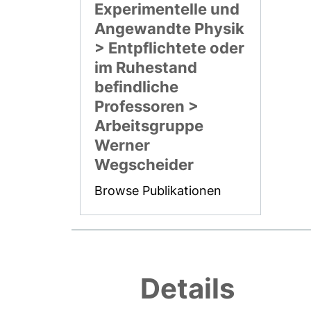
Experimentelle und
Angewandte Physik
> Entpflichtete oder
im Ruhestand
befindliche
Professoren >
Arbeitsgruppe
Werner
Wegscheider
Browse Publikationen
Details