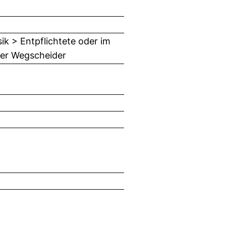
ik > Entpflichtete oder im
ner Wegscheider