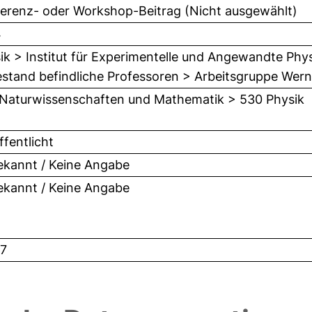
erenz- oder Workshop-Beitrag (Nicht ausgewählt)
4
ik > Institut für Experimentelle und Angewandte Phys
stand befindliche Professoren > Arbeitsgruppe Wer
Naturwissenschaften und Mathematik > 530 Physik
ffentlicht
kannt / Keine Angabe
kannt / Keine Angabe
7