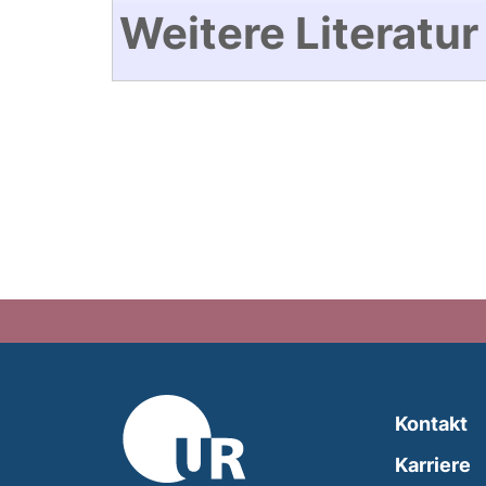
Weitere Literatur
Kontakt
Karriere