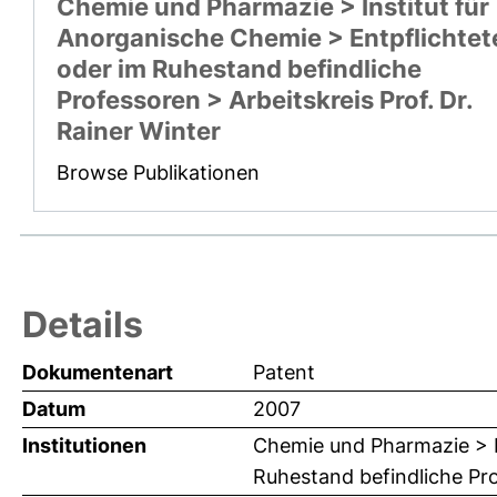
Chemie und Pharmazie > Institut für
Anorganische Chemie > Entpflichtet
oder im Ruhestand befindliche
Professoren > Arbeitskreis Prof. Dr.
Rainer Winter
Browse Publikationen
Details
Dokumentenart
Patent
Datum
2007
Institutionen
Chemie und Pharmazie > I
Ruhestand befindliche Pro