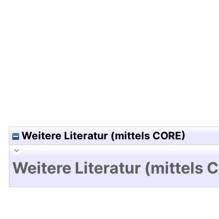
Hochladedatum:23 Mrz 2010 10:20/Metadaten zul
Weitere Literatur (mittels CORE)
Weitere Literatur (mittels 