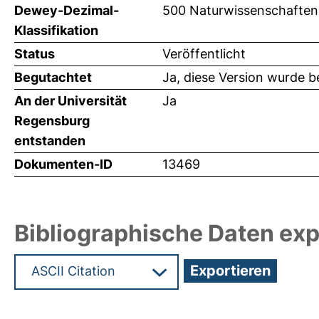
Dewey-Dezimal-
500 Naturwissenschaften
Klassifikation
Status
Veröffentlicht
Begutachtet
Ja, diese Version wurde 
An der Universität
Ja
Regensburg
entstanden
Dokumenten-ID
13469
Bibliographische Daten exp