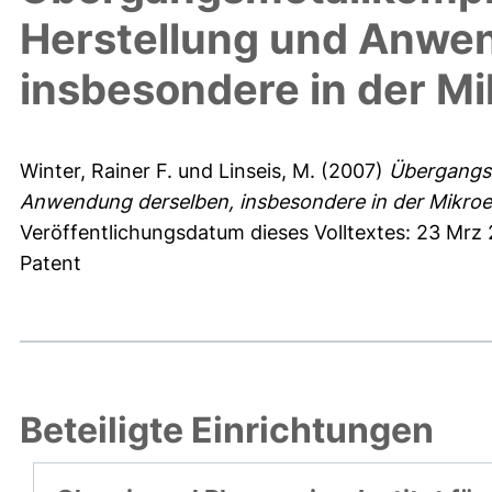
Herstellung und Anwe
insbesondere in der Mi
Winter, Rainer F.
und
Linseis, M.
(2007)
Übergangsm
Anwendung derselben, insbesondere in der Mikroel
Veröffentlichungsdatum dieses Volltextes: 23 Mrz
Patent
Beteiligte Einrichtungen