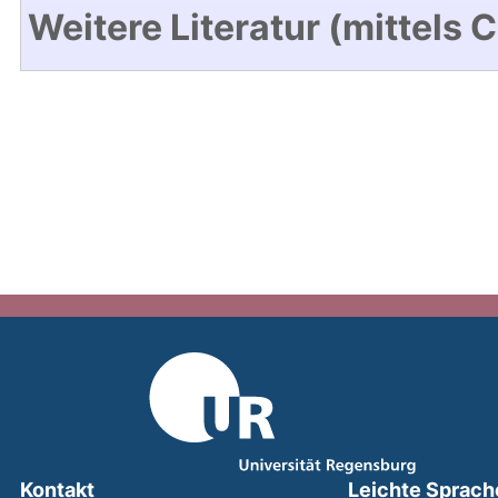
Weitere Literatur (mittels 
Kontakt
Leichte Sprach