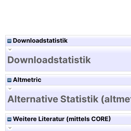
Downloadstatistik
Downloadstatistik
Altmetric
Alternative Statistik (altme
Weitere Literatur (mittels CORE)