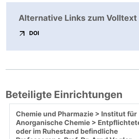
Alternative Links zum Volltext
externer Link, öffnet neues Fenster
DOI
Beteiligte Einrichtungen
Chemie und Pharmazie > Institut für
Anorganische Chemie > Entpflichtet
oder im Ruhestand befindliche