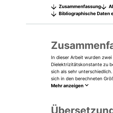
Zusammenfassung
A
Bibliographische Daten 
Zusammenfa
In dieser Arbeit wurden zwei
Dielektrizitätskonstante zu
sich als sehr unterschiedli
sich in den berechneten Grö
Mehr anzeigen
Übersetzung