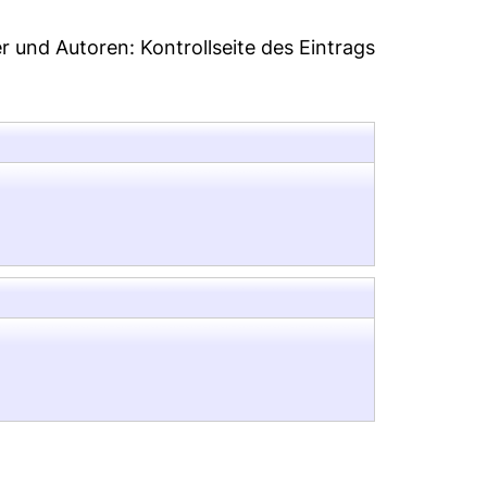
er und Autoren:
Kontrollseite des Eintrags