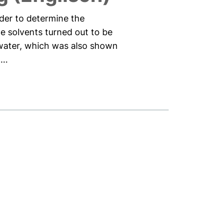
der to determine the
e solvents turned out to be
h water, which was also shown
..