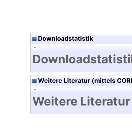
Downloadstatistik
Downloadstatisti
Weitere Literatur (mittels COR
Weitere Literatur