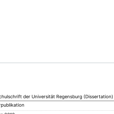
hulschrift der Universität Regensburg (Dissertation)
publikation