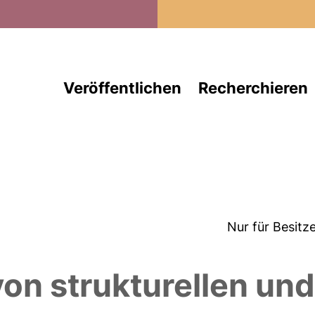
Direkt zum Inhalt
Veröffentlichen
Recherchieren
Nur für Besitz
n strukturellen und