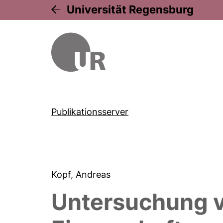
Universität Regensburg
Publikationsserver
Kopf, Andreas
Untersuchung vo