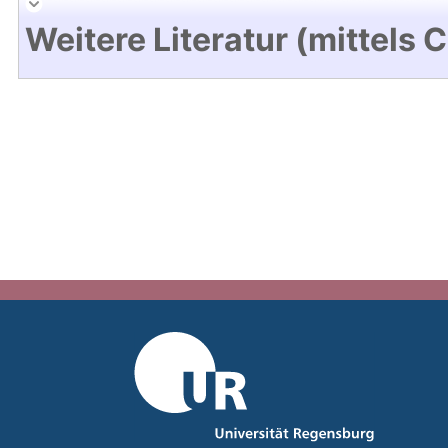
Weitere Literatur (mittels 