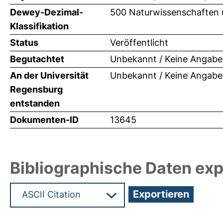
Dewey-Dezimal-
500 Naturwissenschaften 
Klassifikation
Status
Veröffentlicht
Begutachtet
Unbekannt / Keine Angabe
An der Universität
Unbekannt / Keine Angabe
Regensburg
entstanden
Dokumenten-ID
13645
Bibliographische Daten exp