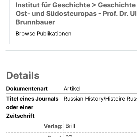
Institut für Geschichte > Geschichte
Ost- und Südosteuropas - Prof. Dr. Ul
Brunnbauer
Browse Publikationen
Details
Dokumentenart
Artikel
Titel eines Journals
Russian History/Histoire Rus
oder einer
Zeitschrift
Brill
Verlag: