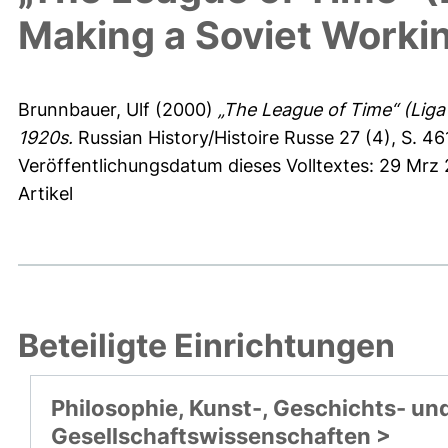
Making a Soviet Workin
Brunnbauer, Ulf
(2000)
„The League of Time“ (Liga
1920s.
Russian History/Histoire Russe 27 (4), S. 4
Veröffentlichungsdatum dieses Volltextes: 29 Mrz
Artikel
Beteiligte Einrichtungen
Philosophie, Kunst-, Geschichts- un
Gesellschaftswissenschaften >