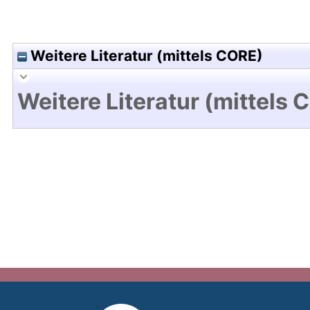
Weitere Literatur (mittels CORE)
Weitere Literatur (mittels 