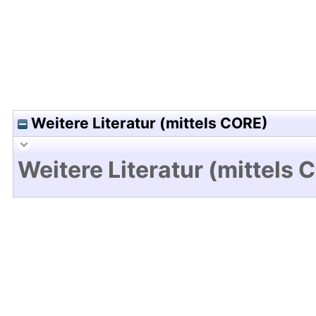
Weitere Literatur (mittels CORE)
Weitere Literatur (mittels 