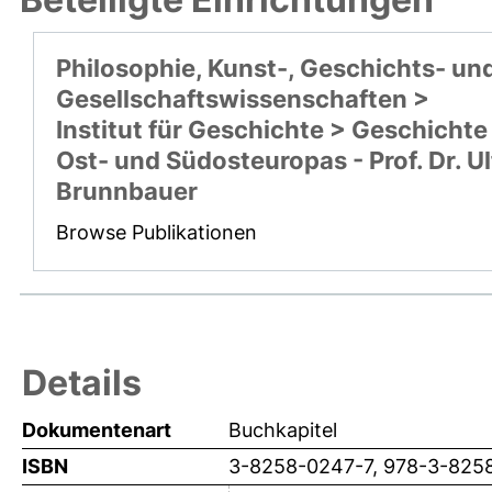
Philosophie, Kunst-, Geschichts- un
Gesellschaftswissenschaften >
Institut für Geschichte > Geschichte
Ost- und Südosteuropas - Prof. Dr. Ul
Brunnbauer
Browse Publikationen
Details
Dokumentenart
Buchkapitel
ISBN
3-8258-0247-7, 978-3-825