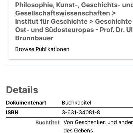
Philosophie, Kunst-, Geschichts- un
Gesellschaftswissenschaften >
Institut für Geschichte > Geschichte
Ost- und Südosteuropas - Prof. Dr. Ul
Brunnbauer
Browse Publikationen
Details
Dokumentenart
Buchkapitel
ISBN
3-631-34081-8
Von Geschenken und andere
Buchtitel:
des Gebens