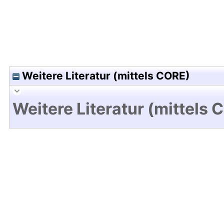
Weitere Literatur (mittels CORE)
Weitere Literatur (mittels 