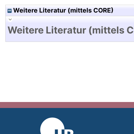
Weitere Literatur (mittels CORE)
Weitere Literatur (mittels 