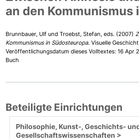
an den Kommunismus i
Brunnbauer, Ulf
und
Troebst, Stefan
, eds. (2007)
Z
Kommunismus in Südosteuropa.
Visuelle Geschicht
Veröffentlichungsdatum dieses Volltextes: 16 Apr 
Buch
Beteiligte Einrichtungen
Philosophie, Kunst-, Geschichts- un
Gesellschaftswissenschaften >