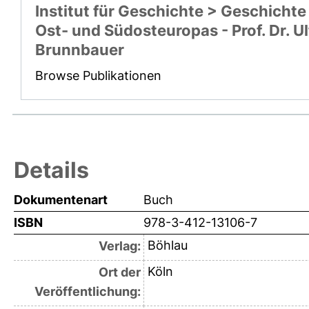
Institut für Geschichte > Geschichte
Ost- und Südosteuropas - Prof. Dr. Ul
Brunnbauer
Browse Publikationen
Details
Dokumentenart
Buch
ISBN
978-3-412-13106-7
Böhlau
Verlag:
Köln
Ort der
Veröffentlichung: