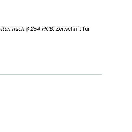
eiten nach § 254 HGB.
Zeitschrift für