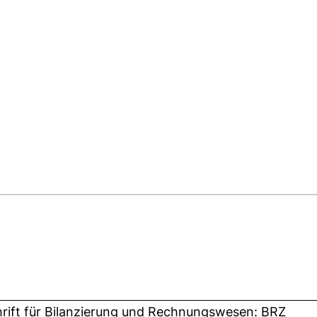
hrift für Bilanzierung und Rechnungswesen: BRZ