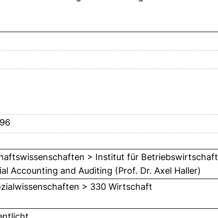
-96
haftswissenschaften > Institut für Betriebswirtschaft
al Accounting and Auditing (Prof. Dr. Axel Haller)
zialwissenschaften > 330 Wirtschaft
entlicht