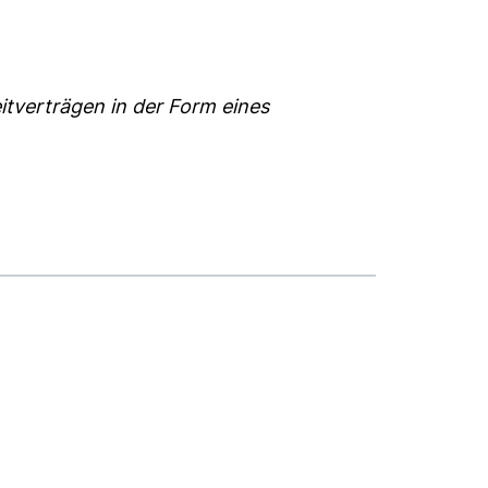
eitverträgen in der Form eines