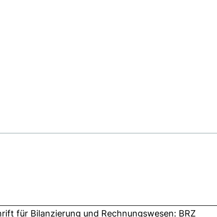
hrift für Bilanzierung und Rechnungswesen: BRZ