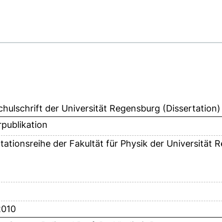
hulschrift der Universität Regensburg (Dissertation)
publikation
tationsreihe der Fakultät für Physik der Universität
2010