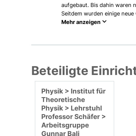
aufgebaut. Bis dahin waren 
Seitdem wurden einige neue
Mehr anzeigen
Beteiligte Einric
Physik > Institut für
Theoretische
Physik > Lehrstuhl
Professor Schäfer >
Arbeitsgruppe
Gunnar Bali