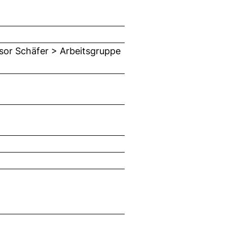
ssor Schäfer > Arbeitsgruppe