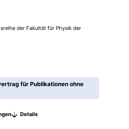
sreihe der Fakultät für Physik der
vertrag für Publikationen ohne
ungen
Details