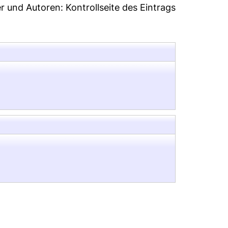
er und Autoren:
Kontrollseite des Eintrags