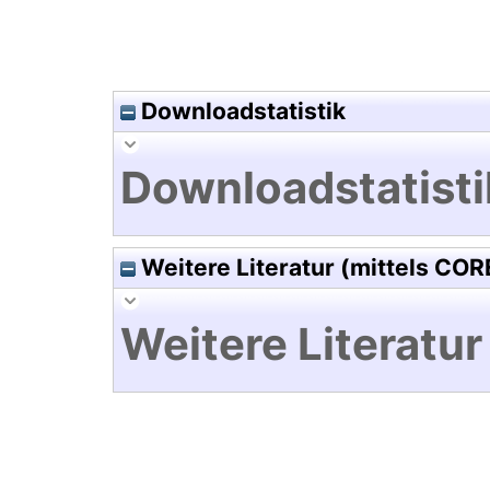
Downloadstatistik
Downloadstatisti
Weitere Literatur (mittels COR
Weitere Literatur