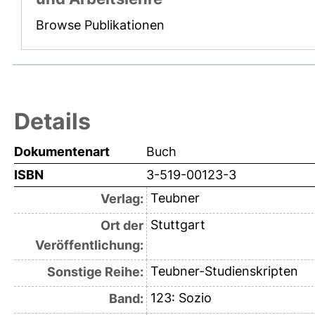
Browse Publikationen
Details
Dokumentenart
Buch
ISBN
3-519-00123-3
Teubner
Verlag:
Stuttgart
Ort der
Veröffentlichung:
Teubner-Studienskripten
Sonstige Reihe:
123: Sozio
Band: