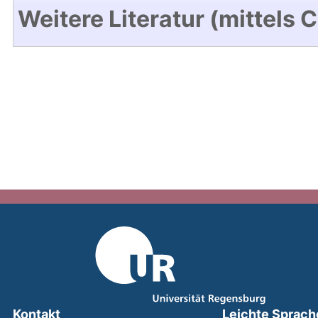
Weitere Literatur (mittels 
Kontakt
Leichte Sprach