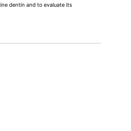
ine dentin and to evaluate its