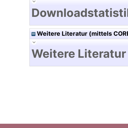
Downloadstatisti
Weitere Literatur (mittels COR
Weitere Literatur