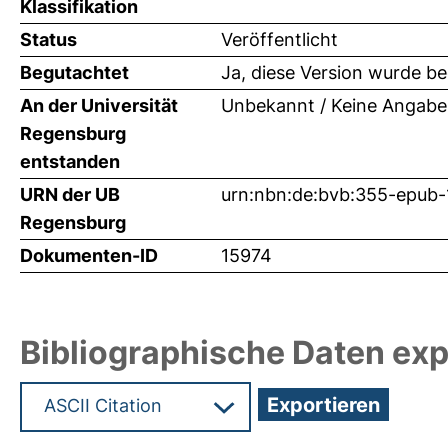
Klassifikation
Status
Veröffentlicht
Begutachtet
Ja, diese Version wurde b
An der Universität
Unbekannt / Keine Angabe
Regensburg
entstanden
URN der UB
urn:nbn:de:bvb:355-epub
Regensburg
Dokumenten-ID
15974
Bibliographische Daten exp