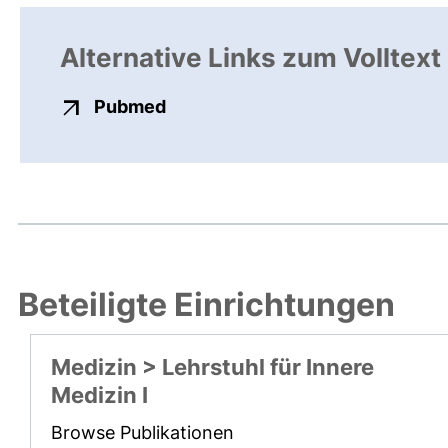
Alternative Links zum Volltext
externer Link, öffnet neues Fens
Pubmed
Beteiligte Einrichtungen
Medizin > Lehrstuhl für Innere
Medizin I
Browse Publikationen