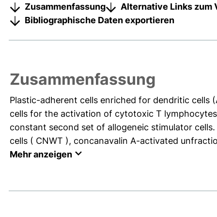
Zusammenfassung
Alternative Links zum 
Bibliographische Daten exportieren
Zusammenfassung
Plastic-adherent cells enriched for dendritic cell
cells for the activation of cytotoxic T lymphocytes 
constant second set of allogeneic stimulator cell
cells ( CNWT ), concanavalin A-activated unfraction
Mehr anzeigen