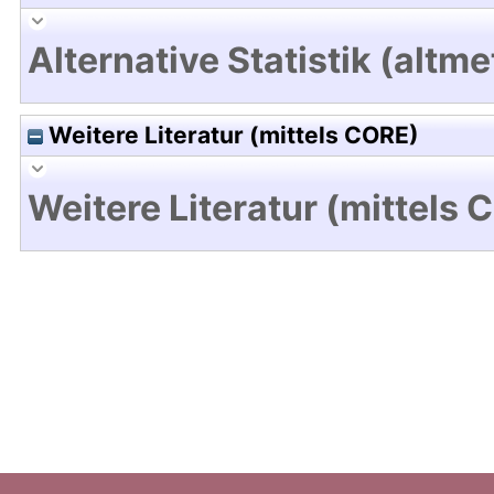
Alternative Statistik (altme
Weitere Literatur (mittels CORE)
Weitere Literatur (mittels 