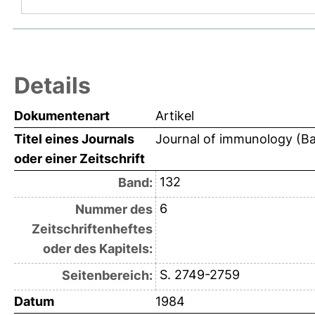
Details
Dokumentenart
Artikel
Titel eines Journals
Journal of immunology (Ba
oder einer Zeitschrift
132
Band:
6
Nummer des
Zeitschriftenheftes
oder des Kapitels:
S. 2749-2759
Seitenbereich:
Datum
1984