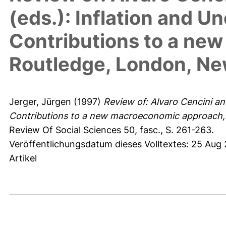
(eds.): Inflation and 
Contributions to a ne
Routledge, London, Ne
Jerger, Jürgen
(1997)
Review of: Alvaro Cencini a
Contributions to a new macroeconomic approach,
Review Of Social Sciences 50, fasc., S. 261-263.
Veröffentlichungsdatum dieses Volltextes: 25 Aug
Artikel