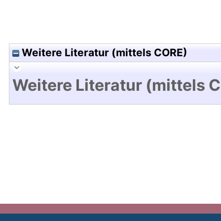
Weitere Literatur (mittels CORE)
Weitere Literatur (mittels 