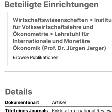
Beteiligte Einrichtungen
Wirtschaftswissenschaften > Institu
für Volkswirtschaftslehre und
Ökonometrie > Lehrstuhl für
Internationale und Monetäre
Ökonomik (Prof. Dr. Jürgen Jerger)
Browse Publikationen
Details
Dokumentenart
Artikel
Titel eines Journals
Kyklos: International Review