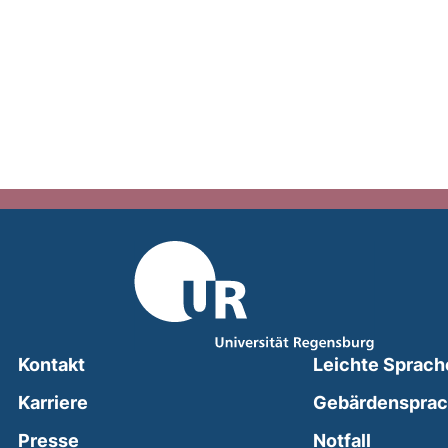
Kontakt
Leichte Sprach
Karriere
Gebärdenspra
(external
Presse
Notfall