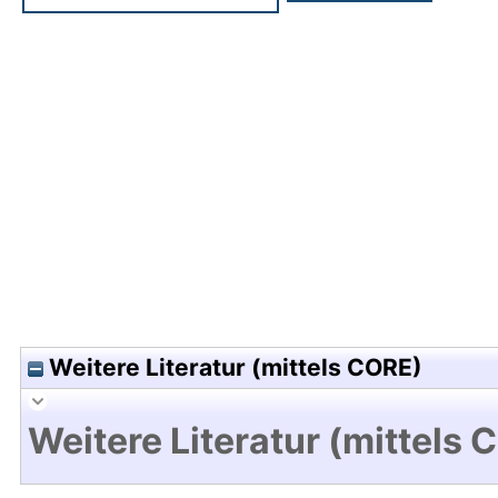
Hochladedatum:05 Aug 2009 13:30/Metadaten zu
Weitere Literatur (mittels CORE)
Weitere Literatur (mittels 