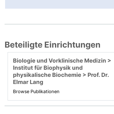
Beteiligte Einrichtungen
Biologie und Vorklinische Medizin >
Institut für Biophysik und
physikalische Biochemie > Prof. Dr.
Elmar Lang
Browse Publikationen