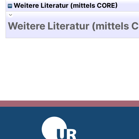
Weitere Literatur (mittels CORE)
Weitere Literatur (mittels 