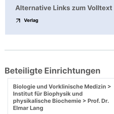
Alternative Links zum Volltext
externer Link, öffnet neues Fenste
Verlag
Beteiligte Einrichtungen
Biologie und Vorklinische Medizin >
Institut für Biophysik und
physikalische Biochemie > Prof. Dr.
Elmar Lang