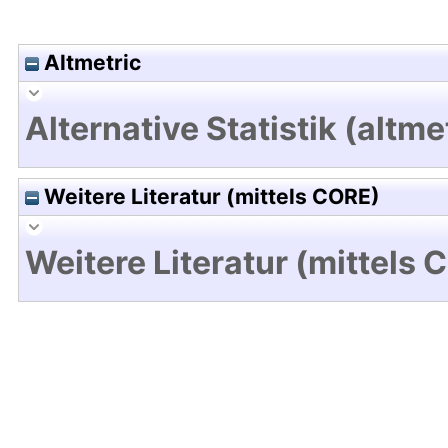
Altmetric
Alternative Statistik (altme
Weitere Literatur (mittels CORE)
Weitere Literatur (mittels 