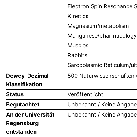
Electron Spin Resonance 
Kinetics
Magnesium/metabolism
Manganese/pharmacology
Muscles
Rabbits
Sarcoplasmic Reticulum/ult
Dewey-Dezimal-
500 Naturwissenschaften 
Klassifikation
Status
Veröffentlicht
Begutachtet
Unbekannt / Keine Angabe
An der Universität
Unbekannt / Keine Angabe
Regensburg
entstanden