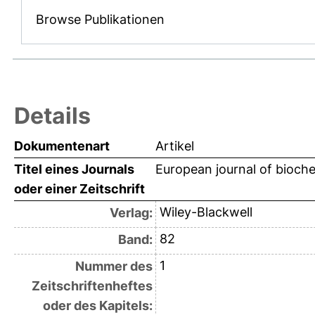
Browse Publikationen
Details
Dokumentenart
Artikel
Titel eines Journals
European journal of bioche
oder einer Zeitschrift
Wiley-Blackwell
Verlag:
82
Band:
1
Nummer des
Zeitschriftenheftes
oder des Kapitels: