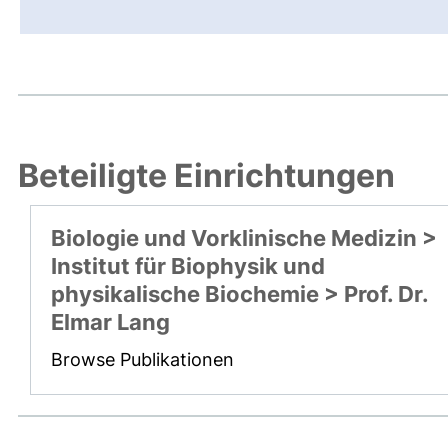
Beteiligte Einrichtungen
Biologie und Vorklinische Medizin >
Institut für Biophysik und
physikalische Biochemie > Prof. Dr.
Elmar Lang
Browse Publikationen