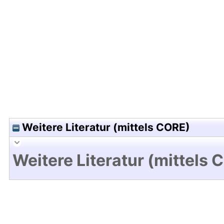
Hochladedatum:05 Aug 2009 13:30/Metadaten zu
Weitere Literatur (mittels CORE)
Weitere Literatur (mittels 