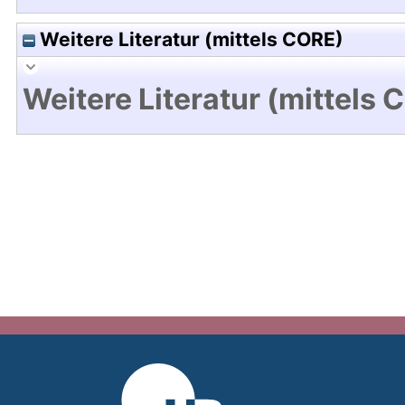
Weitere Literatur (mittels CORE)
Weitere Literatur (mittels 