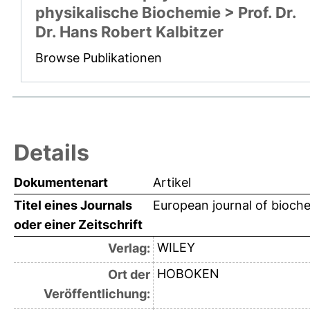
physikalische Biochemie > Prof. Dr.
Dr. Hans Robert Kalbitzer
Browse Publikationen
Details
Dokumentenart
Artikel
Titel eines Journals
European journal of bioche
oder einer Zeitschrift
WILEY
Verlag:
HOBOKEN
Ort der
Veröffentlichung: