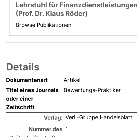
Lehrstuhl für Finanzdienstleistunge
(Prof. Dr. Klaus Röder)
Browse Publikationen
Details
Dokumentenart
Artikel
Titel eines Journals
Bewertungs-Praktiker
oder einer
Zeitschrift
Verl.-Gruppe Handelsblatt
Verlag:
1
Nummer des