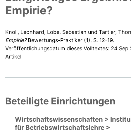
Empirie?
Knoll, Leonhard
,
Lobe, Sebastian
und
Tartler, Tho
Empirie?
Bewertungs-Praktiker (1), S. 12-19.
Veröffentlichungsdatum dieses Volltextes: 24 Sep
Artikel
Beteiligte Einrichtungen
Wirtschaftswissenschaften > Institu
für Betriebswirtschaftslehre >