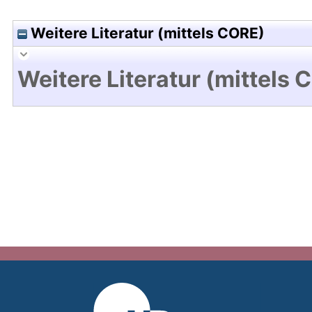
Weitere Literatur (mittels CORE)
Weitere Literatur (mittels 