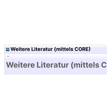
Weitere Literatur (mittels CORE)
Weitere Literatur (mittels 