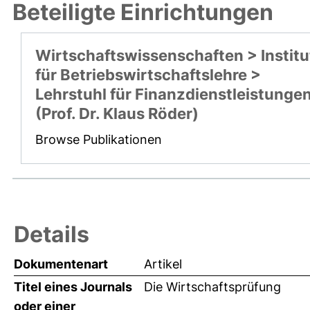
Beteiligte Einrichtungen
Wirtschaftswissenschaften > Institu
für Betriebswirtschaftslehre >
Lehrstuhl für Finanzdienstleistunge
(Prof. Dr. Klaus Röder)
Browse Publikationen
Details
Dokumentenart
Artikel
Titel eines Journals
Die Wirtschaftsprüfung
oder einer