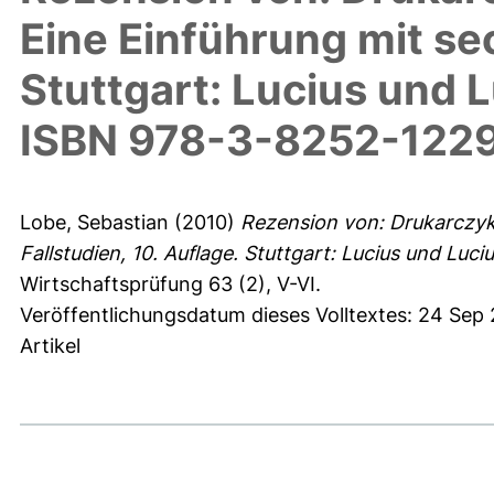
Eine Einführung mit sec
Stuttgart: Lucius und 
ISBN 978-3-8252-122
Lobe, Sebastian
(2010)
Rezension von: Drukarczyk,
Fallstudien, 10. Auflage. Stuttgart: Lucius und L
Wirtschaftsprüfung 63 (2), V-VI.
Veröffentlichungsdatum dieses Volltextes: 24 Sep
Artikel