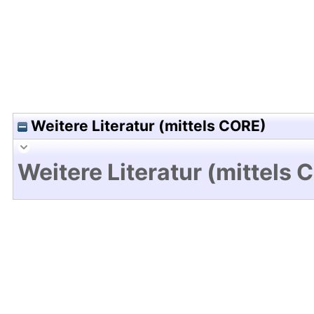
Weitere Literatur (mittels CORE)
Weitere Literatur (mittels 