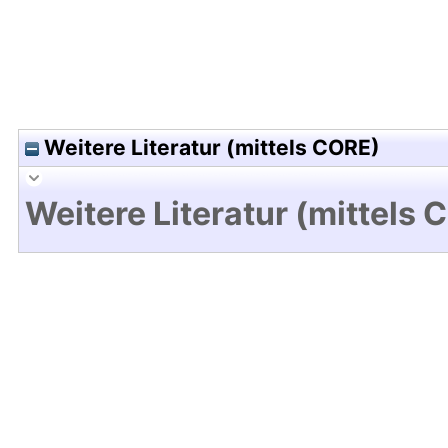
Weitere Literatur (mittels CORE)
Weitere Literatur (mittels 