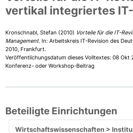
vertikal integriertes
Kronschnabl, Stefan
(2010)
Vorteile für die IT-Rev
Management.
In: Arbeitskreis IT-Revision des Deut
2010, Frankfurt.
Veröffentlichungsdatum dieses Volltextes: 08 Okt 
Konferenz- oder Workshop-Beitrag
Beteiligte Einrichtungen
Wirtschaftswissenschaften > Institu