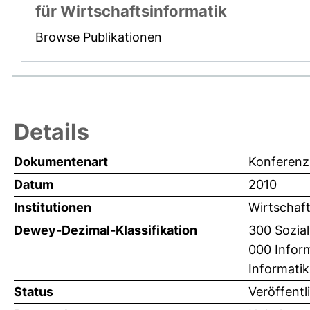
für Wirtschaftsinformatik
Browse Publikationen
Details
Dokumentenart
Konferenz
Datum
2010
Institutionen
Wirtschaft
Dewey-Dezimal-Klassifikation
300 Sozia
000 Infor
Informatik
Status
Veröffentl