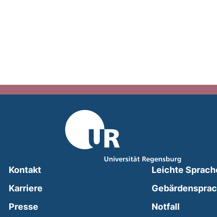
Kontakt
Leichte Sprach
Karriere
Gebärdenspra
(external
Presse
Notfall