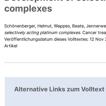
complexes
Schönenberger, Helmut
,
Wappes, Beate
,
Jennerwe
selectively acting platinum complexes.
Cancer treat
Veröffentlichungsdatum dieses Volltextes: 12 Nov
Artikel
Alternative Links zum Volltext