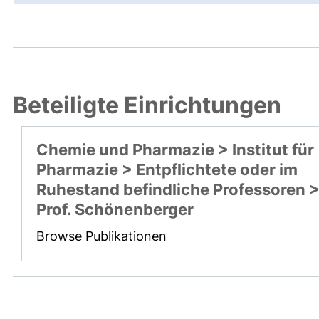
Beteiligte Einrichtungen
Chemie und Pharmazie > Institut für
Pharmazie > Entpflichtete oder im
Ruhestand befindliche Professoren 
Prof. Schönenberger
Browse Publikationen