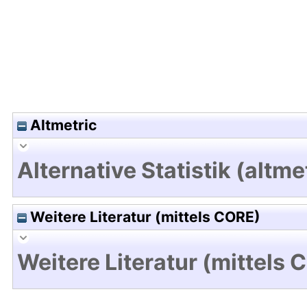
Altmetric
Alternative Statistik (altme
Weitere Literatur (mittels CORE)
Weitere Literatur (mittels 