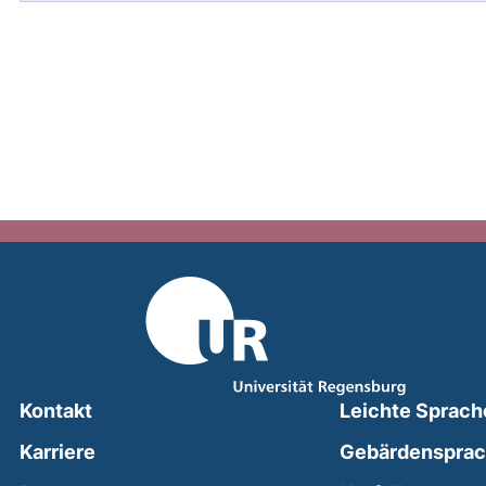
Kontakt
Leichte Sprach
Karriere
Gebärdenspra