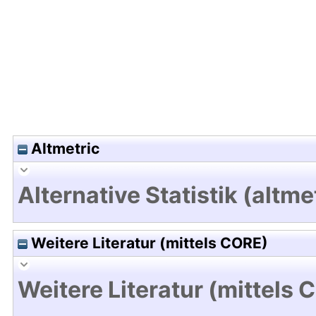
Altmetric
Alternative Statistik (altme
Weitere Literatur (mittels CORE)
Weitere Literatur (mittels 