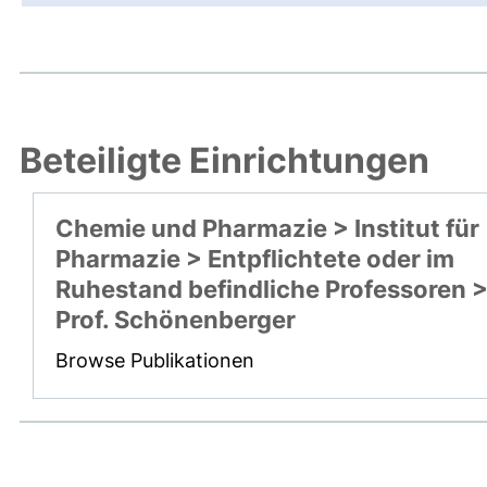
Beteiligte Einrichtungen
Chemie und Pharmazie > Institut für
Pharmazie > Entpflichtete oder im
Ruhestand befindliche Professoren 
Prof. Schönenberger
Browse Publikationen