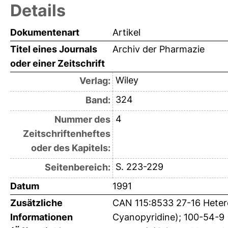
Details
Dokumentenart
Artikel
Titel eines Journals
Archiv der Pharmazie
oder einer Zeitschrift
Wiley
Verlag:
324
Band:
4
Nummer des
Zeitschriftenheftes
oder des Kapitels:
S. 223-229
Seitenbereich:
Datum
1991
Zusätzliche
CAN 115:8533 27-16 Heter
Informationen
Cyanopyridine); 100-54-9 