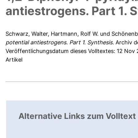
antiestrogens. Part 1. 
Schwarz, Walter
,
Hartmann, Rolf W.
und
Schönenbe
potential antiestrogens. Part 1. Synthesis.
Archiv d
Veröffentlichungsdatum dieses Volltextes: 12 Nov
Artikel
Alternative Links zum Volltext