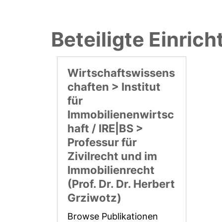
Beteiligte Einric
Wirtschaftswissens
chaften > Institut
für
Immobilienenwirtsc
haft / IRE|BS >
Professur für
Zivilrecht und im
Immobilienrecht
(Prof. Dr. Dr. Herbert
Grziwotz)
Browse Publikationen