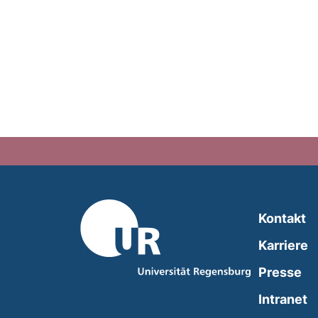
Kontakt
Karriere
Presse
(
Intranet