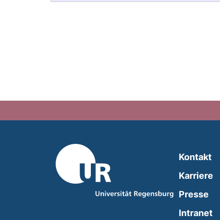
Kontakt
Karriere
Presse
(
Intranet