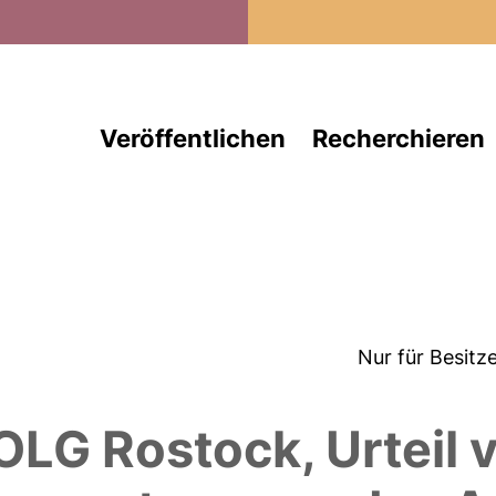
Direkt zum Inhalt
Veröffentlichen
Recherchieren
Nur für Besitz
LG Rostock, Urteil v