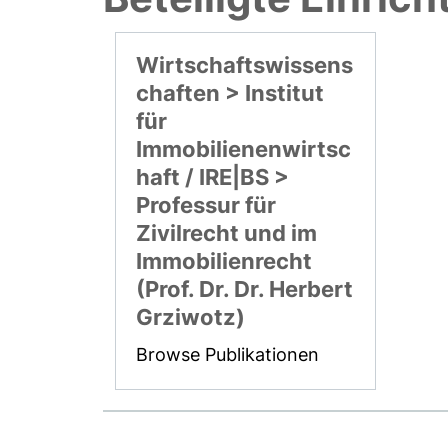
Wirtschaftswissens
chaften > Institut
für
Immobilienenwirtsc
haft / IRE|BS >
Professur für
Zivilrecht und im
Immobilienrecht
(Prof. Dr. Dr. Herbert
Grziwotz)
Browse Publikationen