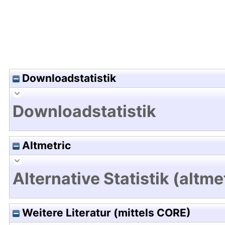
Downloadstatistik
Downloadstatistik
Altmetric
Alternative Statistik (altme
Weitere Literatur (mittels CORE)