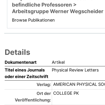
befindliche Professoren >
Arbeitsgruppe Werner Wegscheider
Browse Publikationen
Details
Dokumentenart
Artikel
Titel eines Journals
Physical Review Letters
oder einer Zeitschrift
AMERICAN PHYSICAL SO
Verlag:
COLLEGE PK
Ort der
Veröffentlichung: