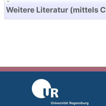
Weitere Literatur (mittels 