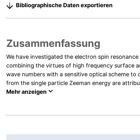
Bibliographische Daten exportieren
Zusammenfassung
We have investigated the electron spin resonance
combining the virtues of high frequency surface a
wave numbers with a sensitive optical scheme to 
from the single particle Zeeman energy are attribut
Mehr anzeigen