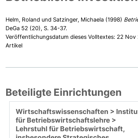
Helm, Roland
und
Satzinger, Michaela
(1998)
Betri
DeGa 52 (20), S. 34-37.
Veröffentlichungsdatum dieses Volltextes: 22 Nov 
Artikel
Beteiligte Einrichtungen
Wirtschaftswissenschaften > Institu
für Betriebswirtschaftslehre >
Lehrstuhl für Betriebswirtschaft,
insbesondere Strategisches