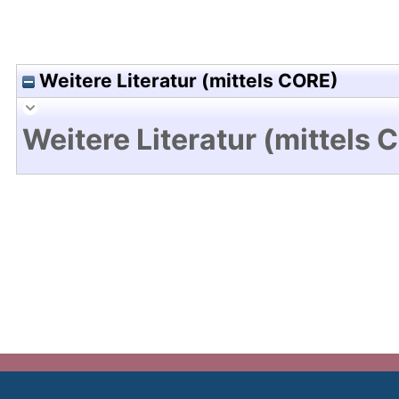
Weitere Literatur (mittels CORE)
Weitere Literatur (mittels 