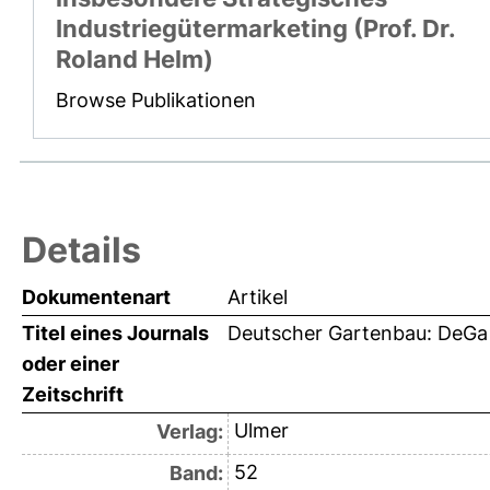
Industriegütermarketing (Prof. Dr.
Roland Helm)
Browse Publikationen
Details
Dokumentenart
Artikel
Titel eines Journals
Deutscher Gartenbau: DeGa
oder einer
Zeitschrift
Ulmer
Verlag:
52
Band: