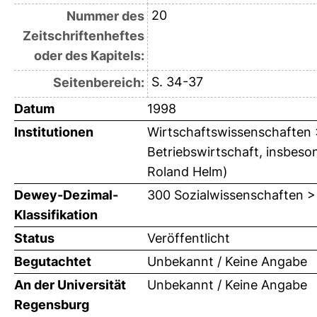
20
Nummer des
Zeitschriftenheftes
oder des Kapitels:
S. 34-37
Seitenbereich:
Datum
1998
Institutionen
Wirtschaftswissenschaften > 
Betriebswirtschaft, insbeson
Roland Helm)
Dewey-Dezimal-
300 Sozialwissenschaften >
Klassifikation
Status
Veröffentlicht
Begutachtet
Unbekannt / Keine Angabe
An der Universität
Unbekannt / Keine Angabe
Regensburg