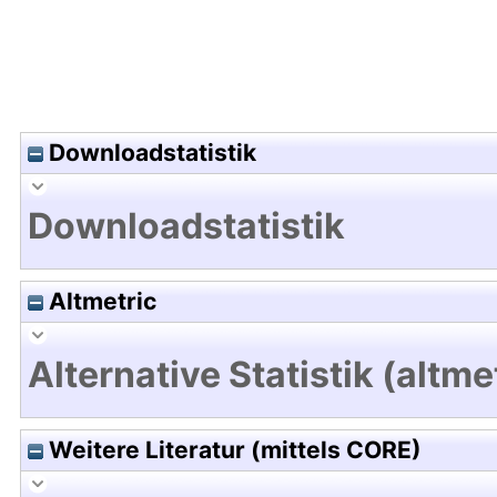
Downloadstatistik
Downloadstatistik
Altmetric
Alternative Statistik (altme
Weitere Literatur (mittels CORE)