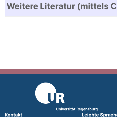
Weitere Literatur (mittels 
Kontakt
Leichte Sprach