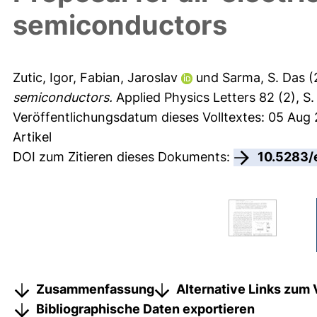
semiconductors
Zutic, Igor
,
Fabian, Jaroslav
und
Sarma, S. Das
(
semiconductors.
Applied Physics Letters 82 (2), S.
Veröffentlichungsdatum dieses Volltextes: 05 Aug
Artikel
DOI zum Zitieren dieses Dokuments:
10.5283/
Zusammenfassung
Alternative Links zum 
Bibliographische Daten exportieren