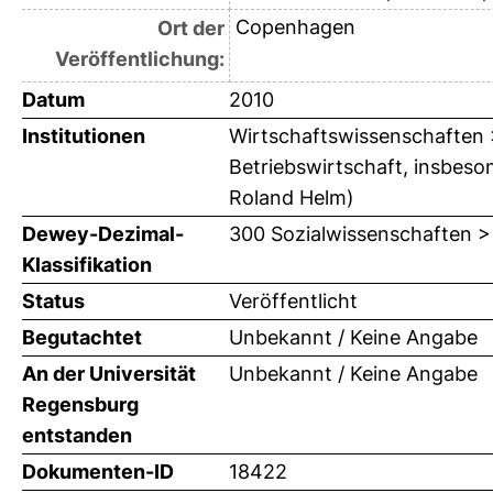
Copenhagen
Ort der
Veröffentlichung:
Datum
2010
Institutionen
Wirtschaftswissenschaften > 
Betriebswirtschaft, insbeson
Roland Helm)
Dewey-Dezimal-
300 Sozialwissenschaften >
Klassifikation
Status
Veröffentlicht
Begutachtet
Unbekannt / Keine Angabe
An der Universität
Unbekannt / Keine Angabe
Regensburg
entstanden
Dokumenten-ID
18422