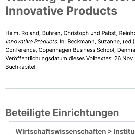
Innovative Products
Helm, Roland
,
Bühren, Christoph
und
Pabst, Reinh
Innovative Products.
In:
Beckmann, Suzanne
, (ed.
Conference, Copenhagen Business School, Denmar
Veröffentlichungsdatum dieses Volltextes: 26 Nov
Buchkapitel
Beteiligte Einrichtungen
Wirtschaftswissenschaften > Institu