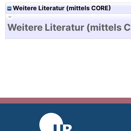
Weitere Literatur (mittels CORE)
Weitere Literatur (mittels 