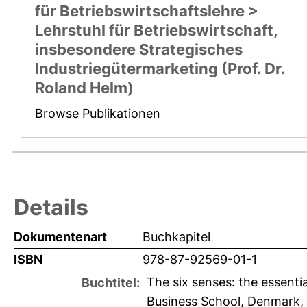
für Betriebswirtschaftslehre >
Lehrstuhl für Betriebswirtschaft,
insbesondere Strategisches
Industriegütermarketing (Prof. Dr.
Roland Helm)
Browse Publikationen
Details
Dokumentenart
Buchkapitel
ISBN
978-87-92569-01-1
The six senses: the essent
Buchtitel:
Business School, Denmark,