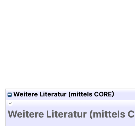
Hochladedatum:26 Nov 2010 08:30/Metadaten zu
Weitere Literatur (mittels CORE)
Weitere Literatur (mittels 