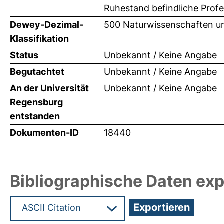
Ruhestand befindliche Profe
Dewey-Dezimal-
500 Naturwissenschaften u
Klassifikation
Status
Unbekannt / Keine Angabe
Begutachtet
Unbekannt / Keine Angabe
An der Universität
Unbekannt / Keine Angabe
Regensburg
entstanden
Dokumenten-ID
18440
Bibliographische Daten exp