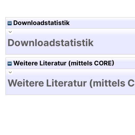
Downloadstatistik
Downloadstatistik
Weitere Literatur (mittels CORE)
Weitere Literatur (mittels 