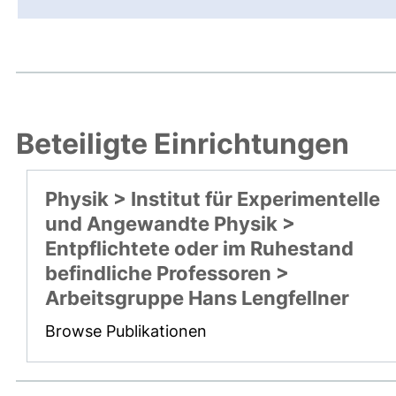
Beteiligte Einrichtungen
Physik > Institut für Experimentelle
und Angewandte Physik >
Entpflichtete oder im Ruhestand
befindliche Professoren >
Arbeitsgruppe Hans Lengfellner
Browse Publikationen