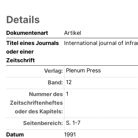
Details
Dokumentenart
Artikel
Titel eines Journals
International journal of inf
oder einer
Zeitschrift
Plenum Press
Verlag:
12
Band:
1
Nummer des
Zeitschriftenheftes
oder des Kapitels:
S. 1-7
Seitenbereich:
Datum
1991