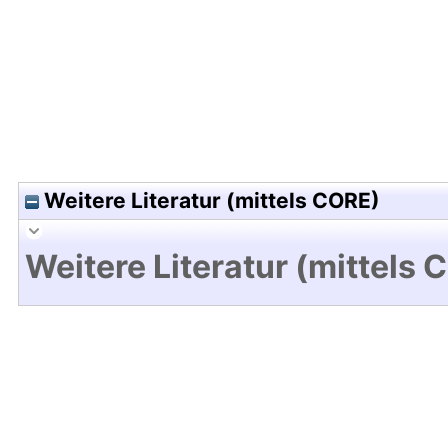
Weitere Literatur (mittels CORE)
Weitere Literatur (mittels 