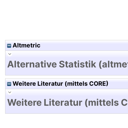
Altmetric
Alternative Statistik (altme
Weitere Literatur (mittels CORE)
Weitere Literatur (mittels 