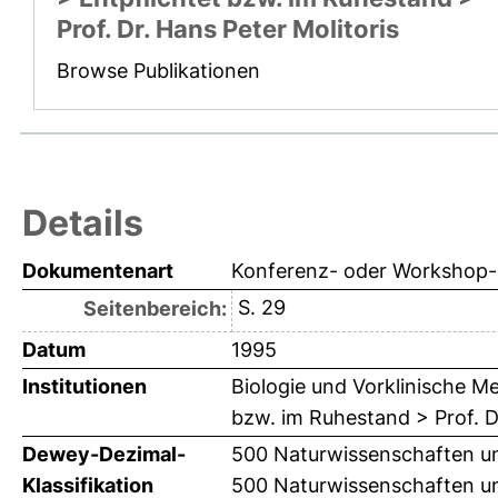
Prof. Dr. Hans Peter Molitoris
Browse Publikationen
Details
Dokumentenart
Konferenz- oder Workshop-B
S. 29
Seitenbereich:
Datum
1995
Institutionen
Biologie und Vorklinische Me
bzw. im Ruhestand > Prof. Dr
Dewey-Dezimal-
500 Naturwissenschaften un
Klassifikation
500 Naturwissenschaften un