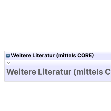
Hochladedatum:13 Dez 2010 13:56/Metadaten zu
Weitere Literatur (mittels CORE)
Weitere Literatur (mittels 