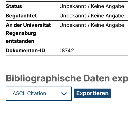
Status
Unbekannt / Keine Angabe
Begutachtet
Unbekannt / Keine Angabe
An der Universität
Unbekannt / Keine Angabe
Regensburg
entstanden
Dokumenten-ID
18742
Bibliographische Daten exp