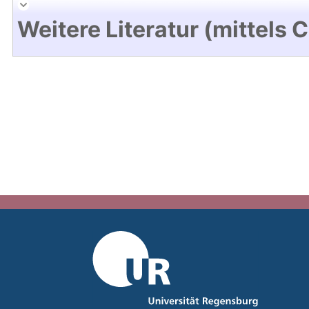
Weitere Literatur (mittels 