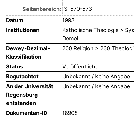
S. 570-573
Seitenbereich:
Datum
1993
Institutionen
Katholische Theologie > Sys
Demel
Dewey-Dezimal-
200 Religion > 230 Theologi
Klassifikation
Status
Veröffentlicht
Begutachtet
Unbekannt / Keine Angabe
An der Universität
Unbekannt / Keine Angabe
Regensburg
entstanden
Dokumenten-ID
18908