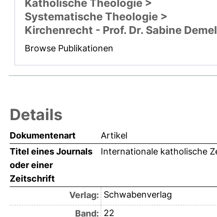
Katholische Theologie >
Systematische Theologie >
Kirchenrecht - Prof. Dr. Sabine Demel
Browse Publikationen
Details
Dokumentenart
Artikel
Titel eines Journals
Internationale katholische Z
oder einer
Zeitschrift
Schwabenverlag
Verlag:
22
Band: