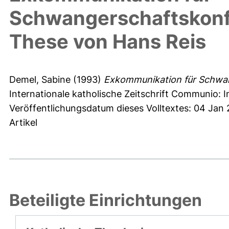
Schwangerschaftskonfl
These von Hans Reis
Demel, Sabine
(1993)
Exkommunikation für Schwang
Internationale katholische Zeitschrift Communio: I
Veröffentlichungsdatum dieses Volltextes: 04 Jan 
Artikel
Beteiligte Einrichtungen