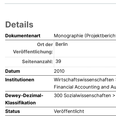
Details
Dokumentenart
Monographie (Projektberich
Berlin
Ort der
Veröffentlichung:
39
Seitenanzahl:
Datum
2010
Institutionen
Wirtschaftswissenschaften > 
Financial Accounting and Audi
Dewey-Dezimal-
300 Sozialwissenschaften >
Klassifikation
Status
Veröffentlicht