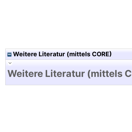
Weitere Literatur (mittels CORE)
Weitere Literatur (mittels 