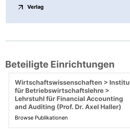
externer Link, öffnet neues Fenste
Verlag
Beteiligte Einrichtungen
Wirtschaftswissenschaften > Institu
für Betriebswirtschaftslehre >
Lehrstuhl für Financial Accounting
and Auditing (Prof. Dr. Axel Haller)
Browse Publikationen