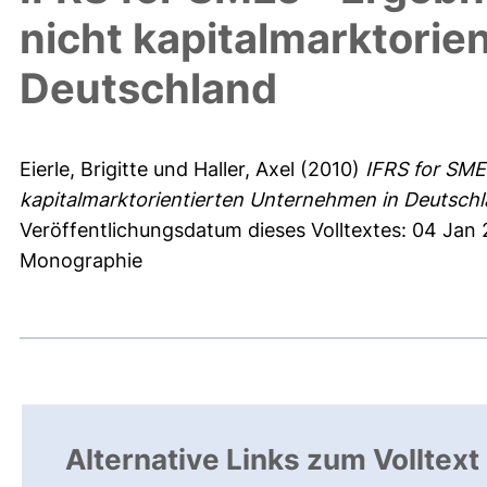
nicht kapitalmarktorie
Deutschland
Eierle, Brigitte
und
Haller, Axel
(2010)
IFRS for SME
kapitalmarktorientierten Unternehmen in Deutschl
Veröffentlichungsdatum dieses Volltextes: 04 Jan 
Monographie
Alternative Links zum Volltext