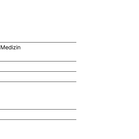
 Medizin