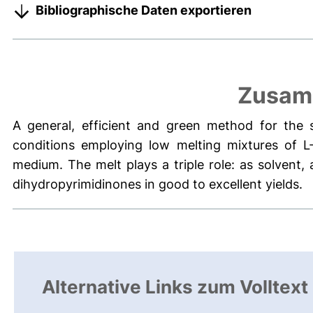
Bibliographische Daten exportieren
Zusam
A general, efficient and green method for the 
conditions employing low melting mixtures of L-
medium. The melt plays a triple role: as solvent, 
dihydropyrimidinones in good to excellent yields.
Alternative Links zum Volltext