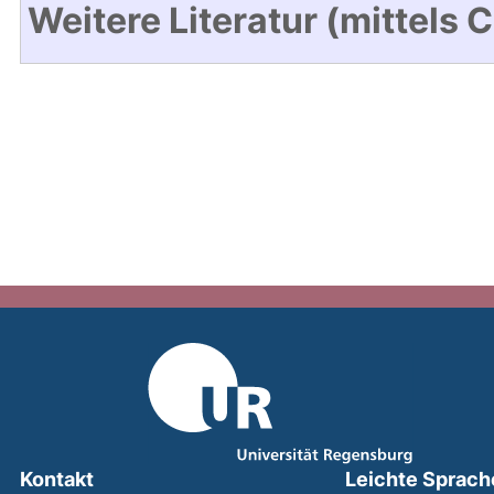
Weitere Literatur (mittels 
Kontakt
Leichte Sprach