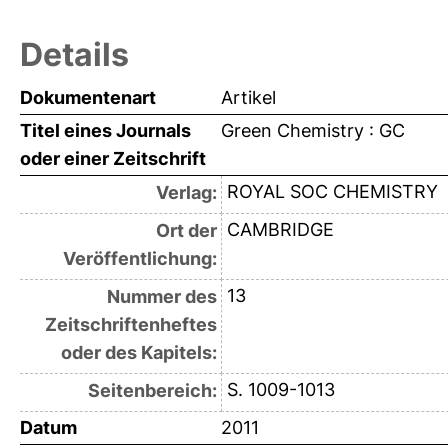
Details
Dokumentenart
Artikel
Titel eines Journals
Green Chemistry : GC
oder einer Zeitschrift
ROYAL SOC CHEMISTRY
Verlag:
CAMBRIDGE
Ort der
Veröffentlichung:
13
Nummer des
Zeitschriftenheftes
oder des Kapitels:
S. 1009-1013
Seitenbereich:
Datum
2011