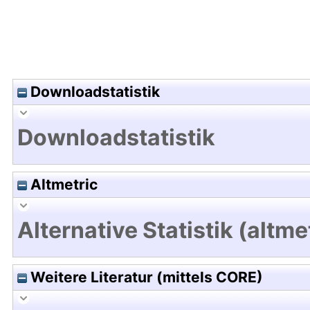
Downloadstatistik
Downloadstatistik
Altmetric
Alternative Statistik (altme
Weitere Literatur (mittels CORE)