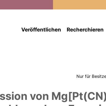
Direkt zum Inhalt
Veröffentlichen
Recherchieren
Nur für Besitz
mission von Mg[Pt(CN