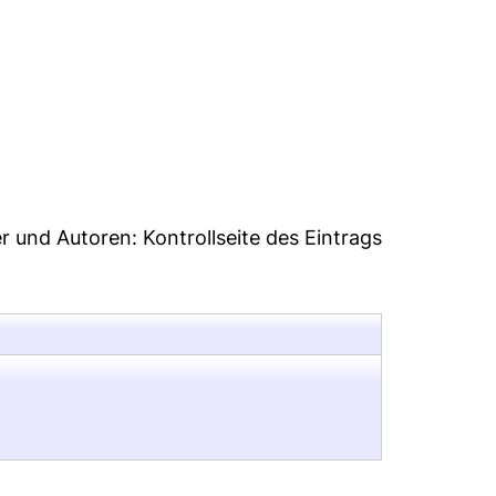
er und Autoren:
Kontrollseite des Eintrags