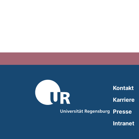
Kontakt
Karriere
Presse
(
Intranet