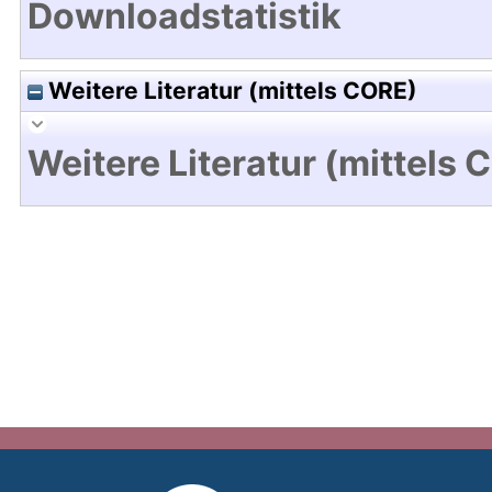
Downloadstatistik
Weitere Literatur (mittels CORE)
Weitere Literatur (mittels 