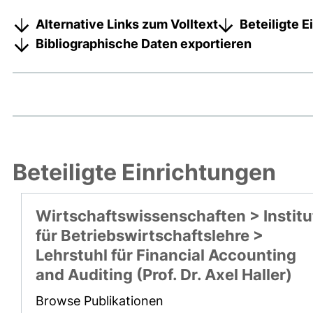
Alternative Links zum Volltext
Beteiligte 
Bibliographische Daten exportieren
Beteiligte Einrichtungen
Wirtschaftswissenschaften > Institu
für Betriebswirtschaftslehre >
Lehrstuhl für Financial Accounting
and Auditing (Prof. Dr. Axel Haller)
Browse Publikationen