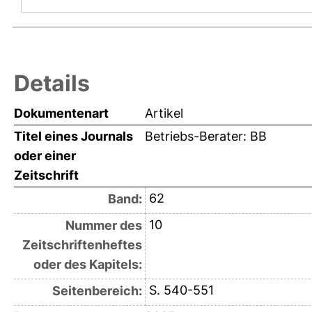
Details
Dokumentenart
Artikel
Titel eines Journals
Betriebs-Berater: BB
oder einer
Zeitschrift
62
Band:
10
Nummer des
Zeitschriftenheftes
oder des Kapitels:
S. 540-551
Seitenbereich: