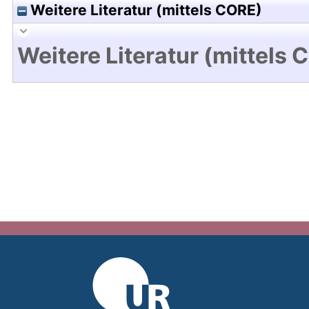
Weitere Literatur (mittels CORE)
Weitere Literatur (mittels 