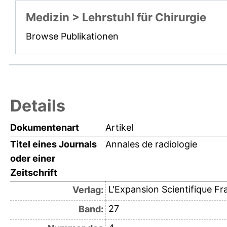
Medizin > Lehrstuhl für Chirurgie
Browse Publikationen
Details
Dokumentenart
Artikel
Titel eines Journals
Annales de radiologie
oder einer
Zeitschrift
L'Expansion Scientifique Fr
Verlag:
27
Band: