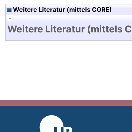
Weitere Literatur (mittels CORE)
Weitere Literatur (mittels 