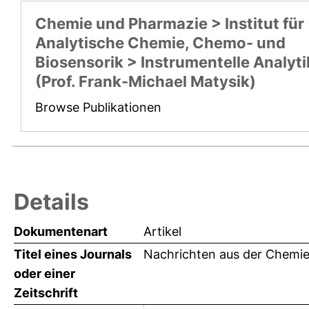
Chemie und Pharmazie > Institut für
Analytische Chemie, Chemo- und
Biosensorik > Instrumentelle Analyti
(Prof. Frank-Michael Matysik)
Browse Publikationen
Details
Dokumentenart
Artikel
Titel eines Journals
Nachrichten aus der Chemi
oder einer
Zeitschrift