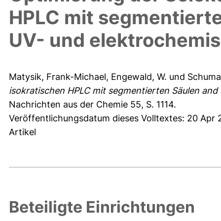
HPLC mit segmentierte
UV- und elektrochemis
Matysik, Frank-Michael
,
Engewald, W.
und
Schuma
isokratischen HPLC mit segmentierten Säulen and 
Nachrichten aus der Chemie 55, S. 1114.
Veröffentlichungsdatum dieses Volltextes: 20 Apr 
Artikel
Beteiligte Einrichtungen