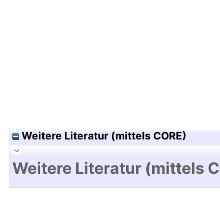
Hochladedatum:09 Jun 2011 08:15/Metadaten zul
Weitere Literatur (mittels CORE)
Weitere Literatur (mittels 