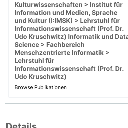
Kulturwissenschaften > Institut für
Information und Medien, Sprache
und Kultur (I:IMSK) > Lehrstuhl für
Informationswissenschaft (Prof. Dr.
Udo Kruschwitz) Informatik und Dat
Science > Fachbereich
Menschzentrierte Informatik >
Lehrstuhl für
Informationswissenschaft (Prof. Dr.
Udo Kruschwitz)
Browse Publikationen
Details