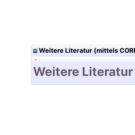
Weitere Literatur (mittels COR
Weitere Literatur