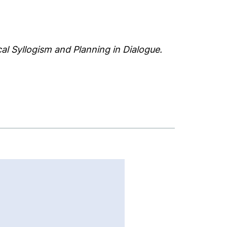
al Syllogism and Planning in Dialogue.