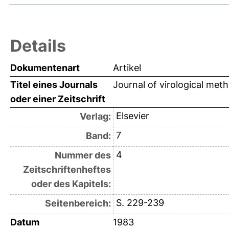
Details
Dokumentenart
Artikel
Titel eines Journals
Journal of virological met
oder einer Zeitschrift
Elsevier
Verlag:
7
Band:
4
Nummer des
Zeitschriftenheftes
oder des Kapitels:
S. 229-239
Seitenbereich:
Datum
1983