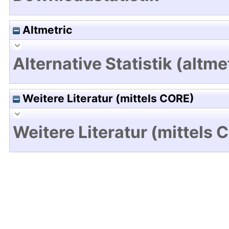
Altmetric
Alternative Statistik (altme
Weitere Literatur (mittels CORE)
Weitere Literatur (mittels 