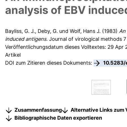
analysis of EBV induce
Bayliss, G. J.
,
Deby, G.
und
Wolf, Hans J.
(1983)
An 
induced antigens.
Journal of virological methods 7
Veröffentlichungsdatum dieses Volltextes: 29 Apr 
Artikel
DOI zum Zitieren dieses Dokuments:
10.5283/
Zusammenfassung
Alternative Links zum 
Bibliographische Daten exportieren