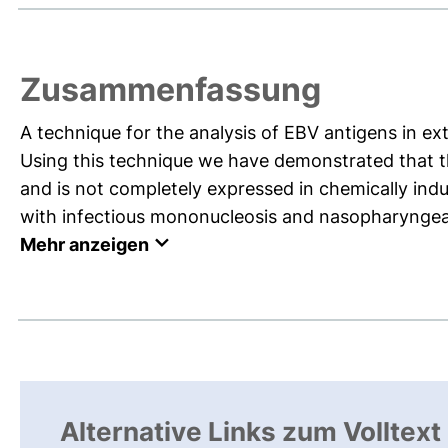
Zusammenfassung
A technique for the analysis of EBV antigens in ex
Using this technique we have demonstrated that th
and is not completely expressed in chemically induc
with infectious mononucleosis and nasopharyngea
Mehr anzeigen
Alternative Links zum Volltext