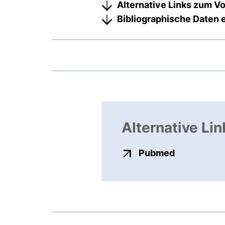
Alternative Links zum Vo
Bibliographische Daten 
Alternative Lin
externer Li
Pubmed