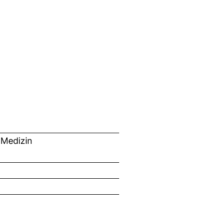
 Medizin