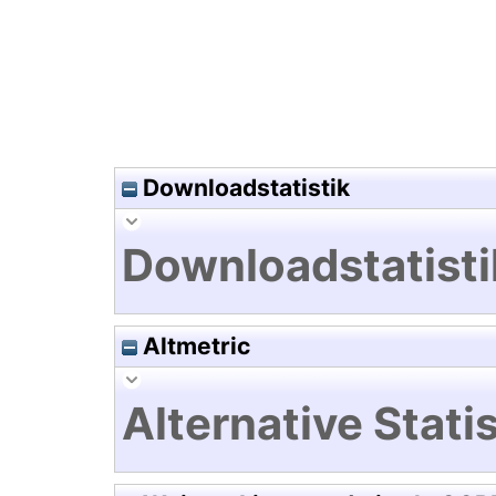
Downloadstatistik
Downloadstatisti
Altmetric
Alternative Statis