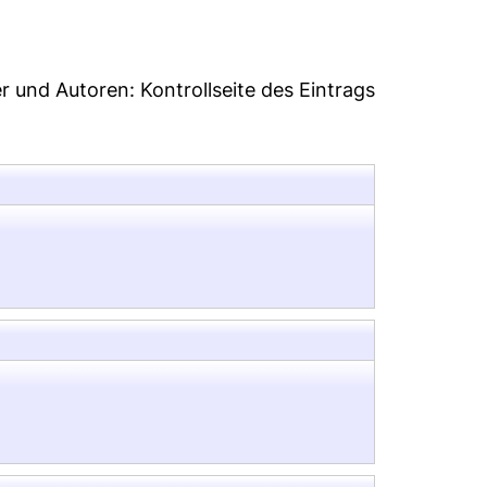
er und Autoren:
Kontrollseite des Eintrags