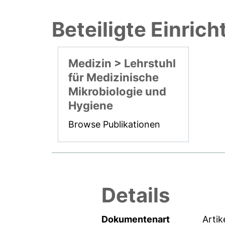
Beteiligte Einric
Medizin > Lehrstuhl
für Medizinische
Mikrobiologie und
Hygiene
Browse Publikationen
Details
Dokumentenart
Artik